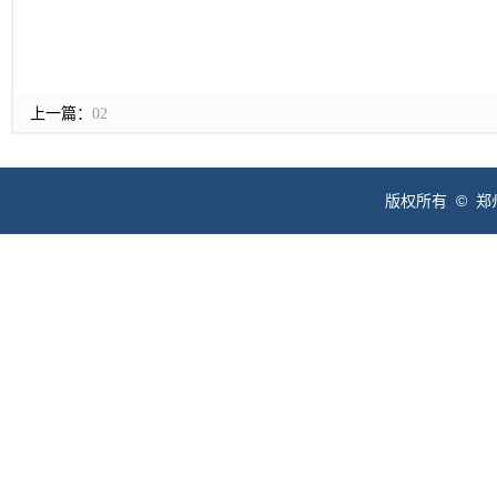
上一篇：
02
版权所有 © 