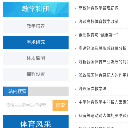
教学科研
高校体育教学管理初探
浅谈高校体育教学改革
教学培养
素质教育与“健康第一”
学术研究
奥运经济及其形成背景分析
体质监测
浅析我国体育产业发展的对
课程设置
浅议我国体育经纪人的作用
浅议层次教学法
站内搜索
中学体育教学中非智力因素
从有氧运动对人体的影响谈