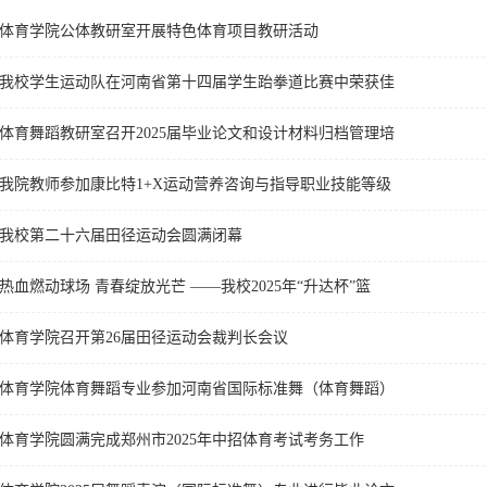
体育学院公体教研室开展特色体育项目教研活动
我校学生运动队在河南省第十四届学生跆拳道比赛中荣获佳
体育舞蹈教研室召开2025届毕业论文和设计材料归档管理培
我院教师参加康比特1+X运动营养咨询与指导职业技能等级
我校第二十六届田径运动会圆满闭幕
热血燃动球场 青春绽放光芒 ——我校2025年“升达杯”篮
体育学院召开第26届田径运动会裁判长会议
体育学院体育舞蹈专业参加河南省国际标准舞（体育舞蹈）
体育学院圆满完成郑州市2025年中招体育考试考务工作